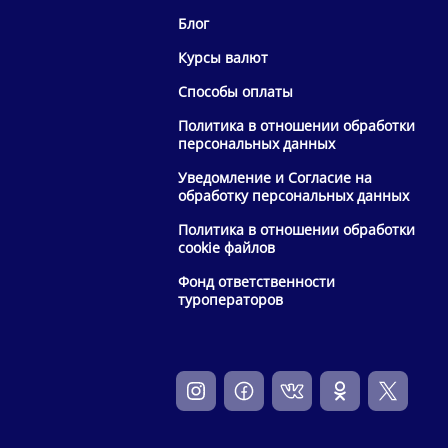
Блог
Курсы валют
Способы оплаты
Политика в отношении обработки
персональных данных
Уведомление и Согласие на
обработку персональных данных
Политика в отношении обработки
cookie файлов
Фонд ответственности
туроператоров