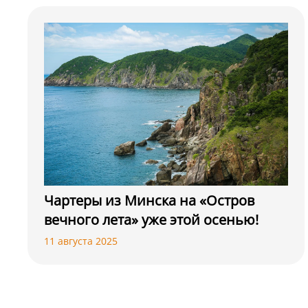
Чартеры из Минска на «Остров
вечного лета» уже этой осенью!
11 августа 2025