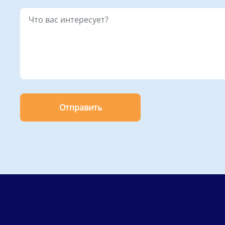
Отправить