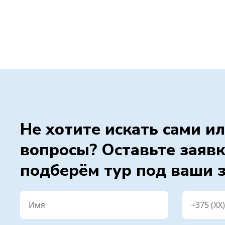
Не хотите искать сами ил
вопросы? Оставьте заявк
подберём тур под ваши 