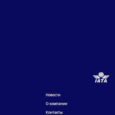
Новости
О компании
Контакты