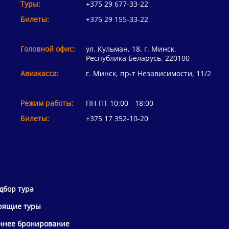
Туры:
+375 29 677-33-22
Билеты:
+375 29 155-33-22
Головной офис:
ул. Кульман, 18, г. Минск,
Республика Беларусь, 220100
Авиакасса:
г. Минск, пр-т Независимости, 11/2
Режим работы:
ПН-ПТ 10:00 - 18:00
Билеты:
+375 17 352-10-20
дбор тура
рящие туры
ннее бронирование