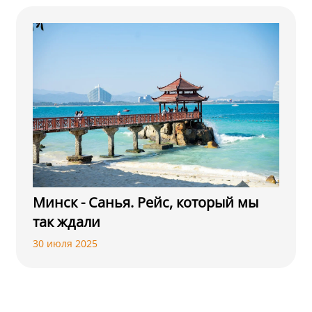
Минск - Санья. Рейс, который мы
так ждали
30 июля 2025