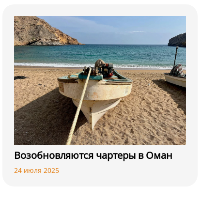
Возобновляются чартеры в Оман
24 июля 2025